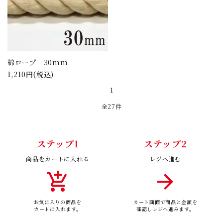
綿ロープ 30mm
1,210円(税込)
1
全27件
ステップ1
ステップ2
キーワード
商品をカートに入れる
レジへ進む
add_shopping_cart
arrow_forward
カテゴリー
お気に入りの商品を
カート画面で商品と金額を
カートに入れます。
確認しレジへ進みます。