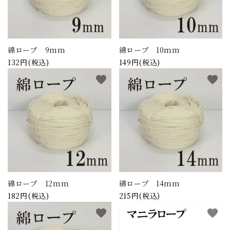
綿ロープ 9mm
綿ロープ 10mm
132円(税込)
149円(税込)
favorite
favorite
綿ロープ 12mm
綿ロープ 14mm
182円(税込)
215円(税込)
favorite
favorite