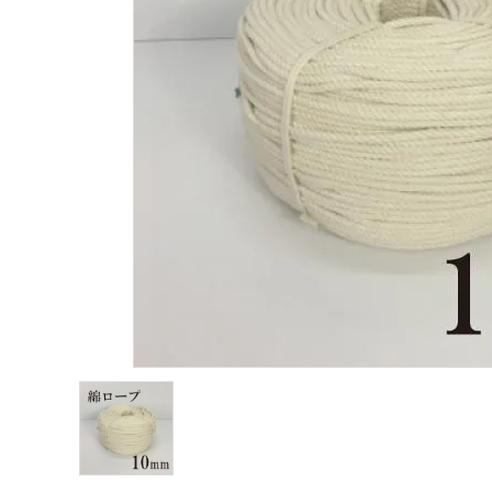
お問い合わせ
会社サイト
送料について
よくあるご質問
プライバシーポリシー
特定商取引法について