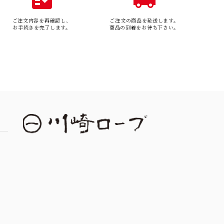
ご注文内容を再確認し、
ご注文の商品を発送します。
お手続きを完了します。
商品の到着をお待ち下さい。