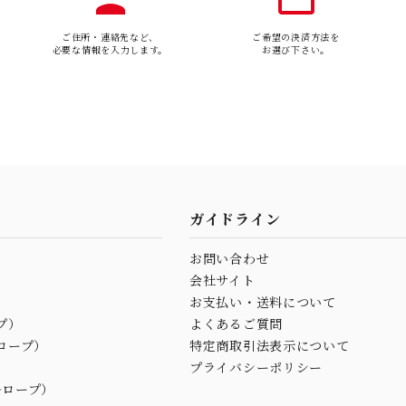
ご住所・連絡先など、
ご希望の決済方法を
必要な情報を入力します。
お選び下さい。
ガイドライン
お問い合わせ
会社サイト
お支払い・送料について
プ）
よくあるご質問
ロープ）
特定商取引法表示について
プライバシーポリシー
ルロープ）