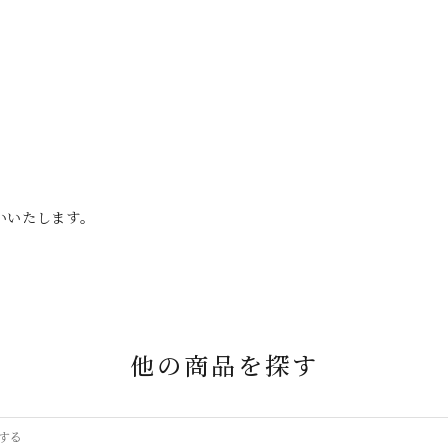
。
いいたします。
他の商品を探す