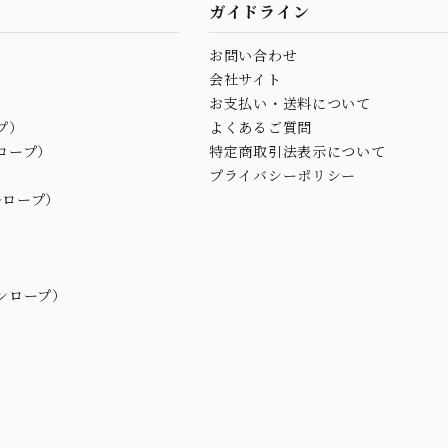
ガイドライン
お問い合わせ
会社サイト
お支払い・送料について
プ）
よくあるご質問
ロープ）
特定商取引法表示について
プライバシーポリシー
ルロープ）
ンロープ）