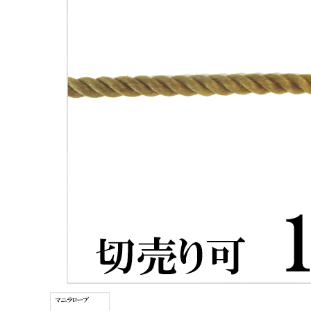
お問い合わせ
会社サイト
送料について
よくあるご質問
プライバシーポリシー
特定商取引法について