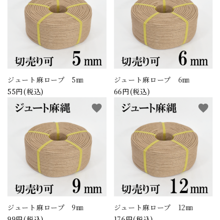
ジュート麻ロープ 5㎜
ジュート麻ロープ 6㎜
55円(税込)
66円(税込)
favorite
favorite
ジュート麻ロープ 9㎜
ジュート麻ロープ 12㎜
99円(税込)
176円(税込)