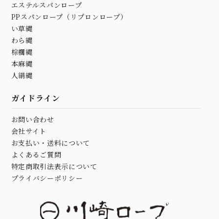
エステルスパンロープ
PPスパンロープ（リプロンロープ）
い草縄
わら縄
棕櫚縄
本麻縄
人絹縄
ガイドライン
お問い合わせ
会社サイト
お支払い・送料について
よくあるご質問
特定商取引法表示について
プライバシーポリシー