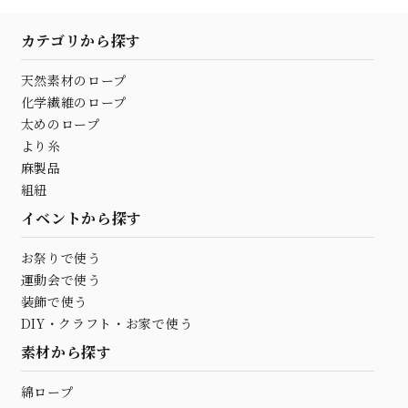
カテゴリから探す
天然素材のロープ
化学繊維のロープ
太めのロープ
より糸
麻製品
組紐
イベントから探す
お祭りで使う
運動会で使う
装飾で使う
DIY・クラフト・お家で使う
素材から探す
綿ロープ