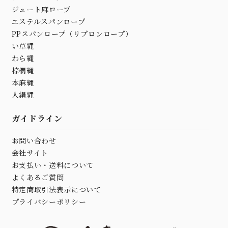
ジュート麻ロープ
エステルスパンロープ
PPスパンロープ（リプロンロープ）
い草縄
わら縄
棕櫚縄
本麻縄
人絹縄
ガイドライン
お問い合わせ
会社サイト
お支払い・送料について
よくあるご質問
特定商取引法表示について
プライバシーポリシー