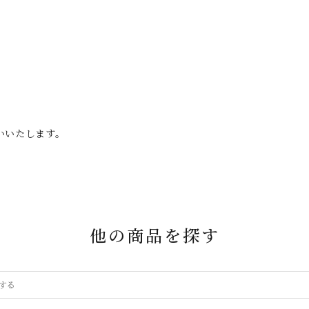
。
いいたします。
他の商品を探す