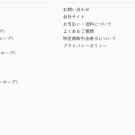
お問い合わせ
会社サイト
お支払い・送料について
プ）
よくあるご質問
ロープ）
特定商取引法表示について
プライバシーポリシー
ルロープ）
ンロープ）