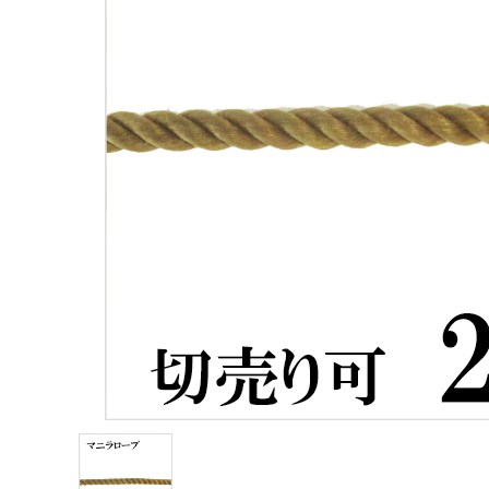
お問い合わせ
会社サイト
送料について
よくあるご質問
プライバシーポリシー
特定商取引法について